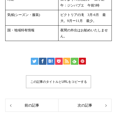
午：ジンバブエ 午前5時
気候(シーズン・服装)
ビクトリアの滝 3月-6月 最
大。9月ー11月 最少。
国・地域特有情報
夜間の外出はお勧めいたしませ
ん。
この記事のタイトルとURLをコピーする
前の記事
次の記事