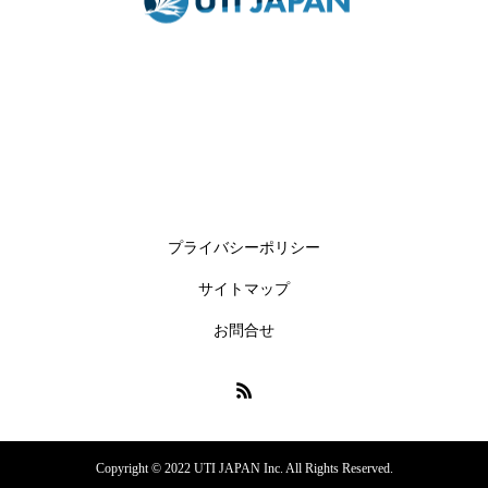
プライバシーポリシー
サイトマップ
お問合せ
Copyright © 2022 UTI JAPAN Inc. All Rights Reserved.