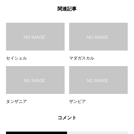
関連記事
セイシェル
マダガスカル
タンザニア
ザンビア
コメント