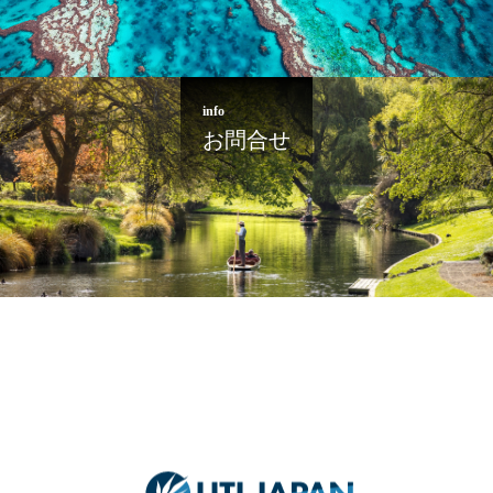
info
お問合せ