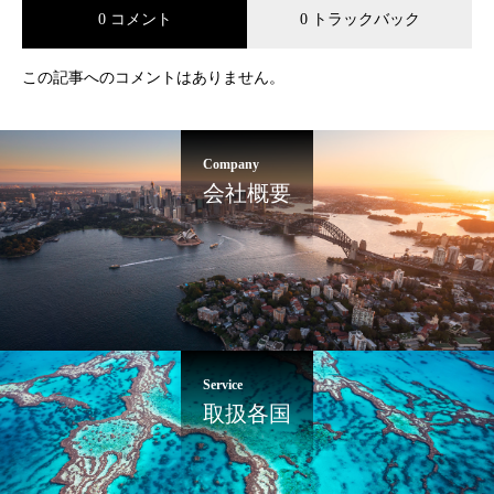
0 コメント
0 トラックバック
この記事へのコメントはありません。
Company
会社概要
Service
取扱各国