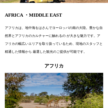
AFRICA ・MIDDLE EAST
アフリカは、地中海をはさんでヨーロッパの南の大陸。豊かな自
然界とアフリカのカルチャーに触れるの が大きな魅力です。ア
フリカの幅広いエリアを取り扱っているため、現地のスタッフと
精通した情報から 厳選した観光のご提供が可能です。
アフリカ