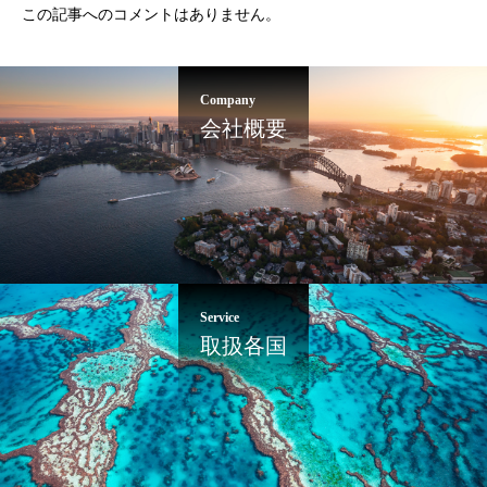
この記事へのコメントはありません。
Company
会社概要
Service
取扱各国