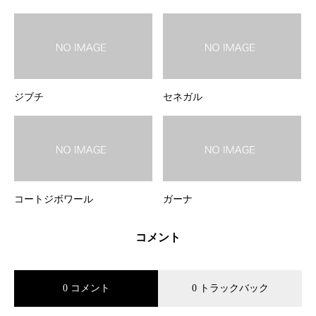
ジブチ
セネガル
コートジボワール
ガーナ
コメント
0 コメント
0 トラックバック