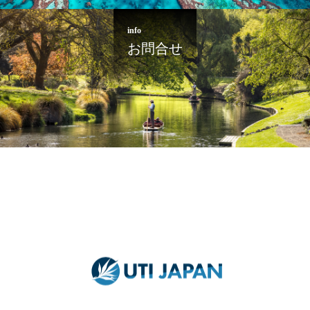
info
お問合せ