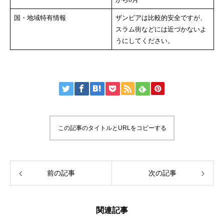
国・地域特有情報
ザンビアは比較的安全ですが、
スラム街などには近づかないよ
うにしてください。
この記事のタイトルとURLをコピーする
前の記事
次の記事
関連記事