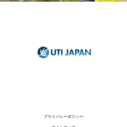
プライバシーポリシー