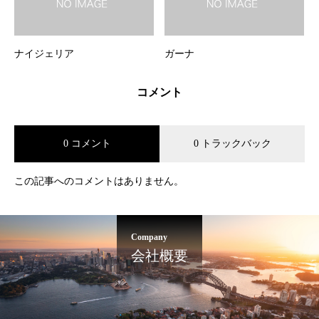
ナイジェリア
ガーナ
コメント
0 コメント
0 トラックバック
この記事へのコメントはありません。
Company
会社概要