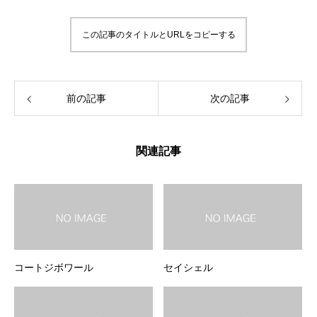
この記事のタイトルとURLをコピーする
前の記事
次の記事
関連記事
コートジボワール
セイシェル