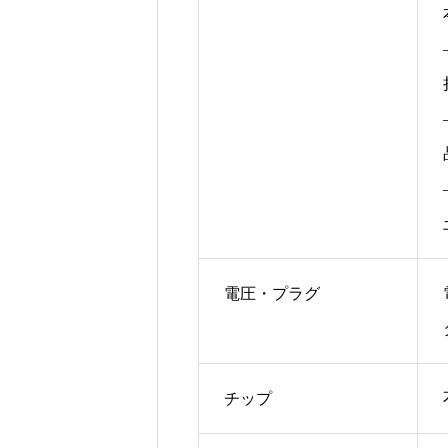
電圧・プラグ
チップ