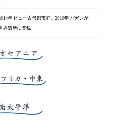
2014年 ピュー古代都市群、2019年 バガンが
世界遺産に登録