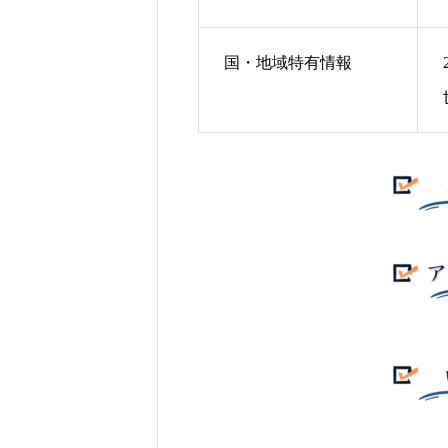
国・地域特有情報