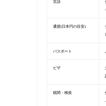
言語
通貨(日本円の目安)
パスポート
ビザ
税関・検疫